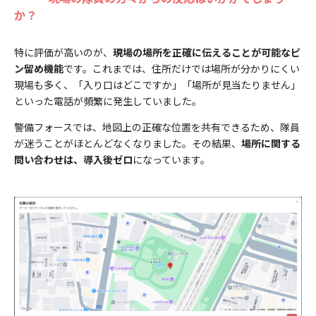
か？
特に評価が高いのが、
現場の場所を正確に伝えることが可能なピ
ン留め機能
です。これまでは、住所だけでは場所が分かりにくい
現場も多く、「入り口はどこですか」「場所が見当たりません」
といった電話が頻繁に発生していました。
警備フォースでは、地図上の正確な位置を共有できるため、隊員
が迷うことがほとんどなくなりました。その結果、
場所に関する
問い合わせは、導入後ゼロ
になっています。