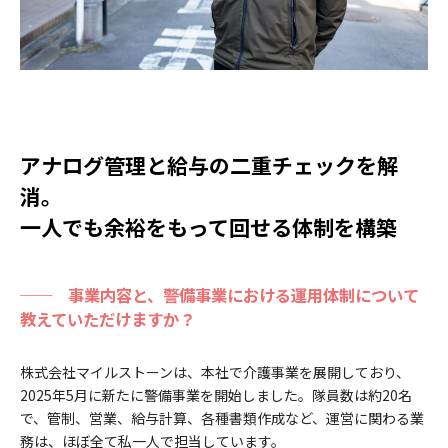
アナログ管理と給与の二重チェックを解
消。
一人でも余裕をもって回せる体制を構築
──
事業内容と、警備事業における運用体制について
教えていただけますか？
株式会社マイルストーンは、本社で介護事業を展開しており、
2025年5月に新たに警備事業を開始しました。隊員数は約20名
で、管制、営業、給与計算、各種書類作成など、運営に関わる業
務は、ほぼ全て私一人で担当しています。