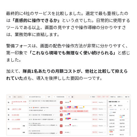
最終的に4社のサービスを比較しました。選定で最も重視したの
は
「直感的に操作できるか」
という点でした。日常的に使用する
ツールである以上、画面の見やすさや操作導線の分かりやすさ
は、業務効率に直結します。
警備フォースは、画面の配色や操作方法が非常に分かりやすく、
第一印象で
「これなら現場でも無理なく使い続けられる」
と感じ
ました。
加えて、
隊員1名あたりの月額コストが、他社と比較して抑えら
れていた
点も、導入を後押しした要因の一つです。