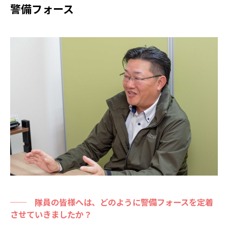
警備フォース
──
隊員の皆様へは、どのように警備フォースを定着
させていきましたか？