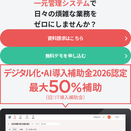
一元管理システム
で
日々の煩雑な業務を
ゼロにしませんか？
資料請求はこちら
無料デモを申し込む