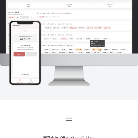
運営会社
プライバシーポリシー