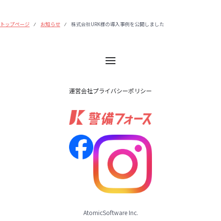
トップページ
お知らせ
株式会社URK様の導入事例を公開しました
⁄
⁄
運営会社
プライバシーポリシー
AtomicSoftware Inc.