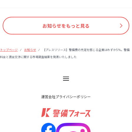
お知らせをもっと見る
トップページ
お知らせ
【プレスリリース】警備費の充足を感じる企業はわずか5％。警備
⁄
⁄
料金と賃金交渉に関する市場調査結果を発表いたしました
運営会社
プライバシーポリシー