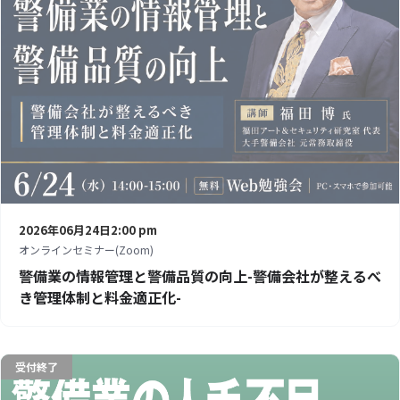
2026年06月24日
2:00 pm
オンラインセミナー(Zoom)
警備業の情報管理と警備品質の向上-警備会社が整えるべ
き管理体制と料金適正化-
受付終了