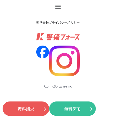
運営会社
プライバシーポリシー
AtomicSoftware Inc.
資料請求
無料デモ