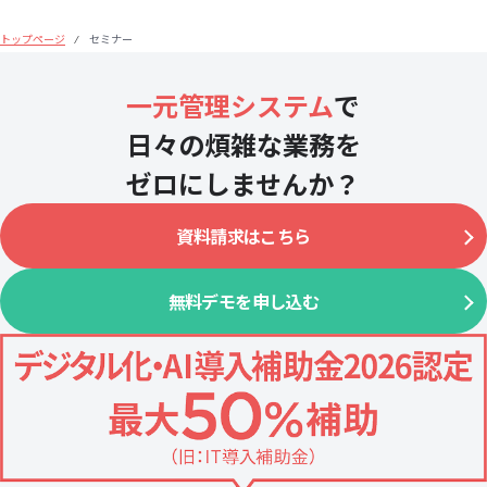
トップページ
セミナー
⁄
一元管理システム
で
日々の煩雑な業務を
ゼロにしませんか？
資料請求はこちら
無料デモを申し込む