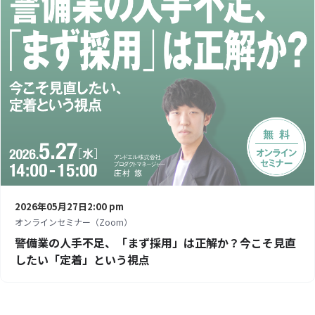
2026年05月27日
2:00 pm
オンラインセミナー（Zoom）
警備業の人手不足、「まず採用」は正解か？今こそ見直
したい「定着」という視点