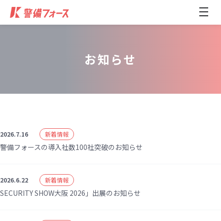
メ
ニ
ュ
ー
開
閉
お知らせ
2026.7.16
新着情報
警備フォースの導入社数100社突破のお知らせ
2026.6.22
新着情報
SECURITY SHOW大阪 2026」出展のお知らせ