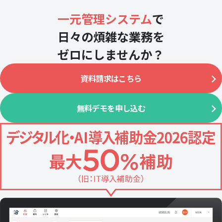
一元管理システム
で
日々の煩雑な業務を
ゼロにしませんか？
資料請求はこちら
無料デモを申し込む